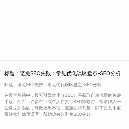
标题：避免SEO失败：常见优化误区盘点-SEO分析
标题：避免SEO失败：常见优化误区盘点-SEO分析
在数字营销中，搜索引擎优化（SEO）是获取自然流量的关键
手段。然而，许多企业或个人在执行SEO策略时，常常陷入一
些常见的误区，导致效果不佳，甚至适得其反。以下是几个值
得注意的优化误区，帮助你有效避免SEO失败。